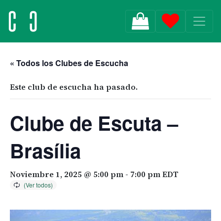
MAIN NAVIGATION
« Todos los Clubes de Escucha
Este club de escucha ha pasado.
Clube de Escuta –
Brasília
Noviembre 1, 2025 @ 5:00 pm
-
7:00 pm
EDT