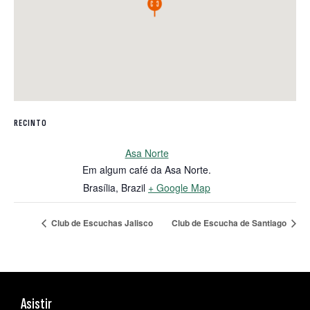
RECINTO
Asa Norte
Em algum café da Asa Norte.
Brasília
,
Brazil
+ Google Map
Club de Escuchas Jalisco
Club de Escucha de Santiago
Asistir