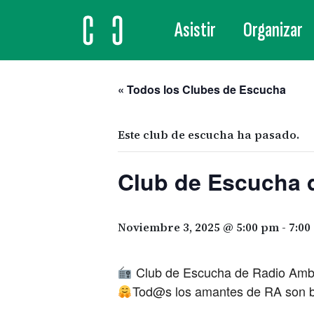
Asistir
Organizar
MAIN NAVIGATION
« Todos los Clubes de Escucha
Este club de escucha ha pasado.
Club de Escucha 
Noviembre 3, 2025 @ 5:00 pm
-
7:00
Club de Escucha de Radio Ambu
Tod@s los amantes de RA son bi