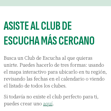
ASISTE AL CLUB DE
ESCUCHA MÁS CERCANO
Busca un Club de Escucha al que quieras
unirte. Puedes hacerlo de tres formas: usando
el mapa interactivo para ubicarlo en tu región,
revisando las fechas en el calendario o viendo
el listado de todos los clubes.
Si todavía no existe el club perfecto para ti,
puedes crear uno
aquí
.