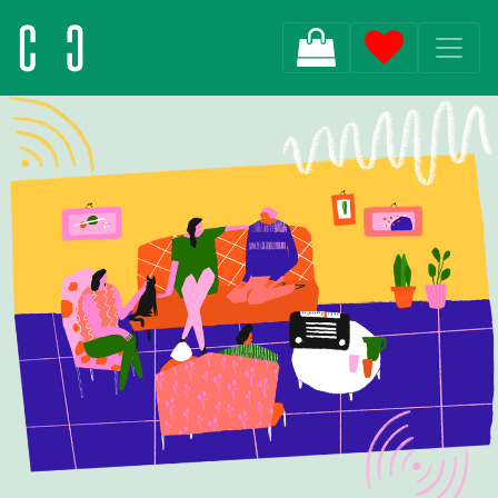
MAIN NAVIGATION