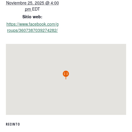
Noviembre 25, 2025 @ 4:00
pm
EDT
Sitio web:
https://www.facebook.com/g
roups/3607387039274282/
RECINTO