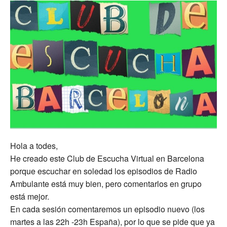
Hola a todes,
He creado este Club de Escucha Virtual en Barcelona
porque escuchar en soledad los episodios de Radio
Ambulante está muy bien, pero comentarlos en grupo
está mejor.
En cada sesión comentaremos un episodio nuevo (los
martes a las 22h -23h España), por lo que se pide que ya