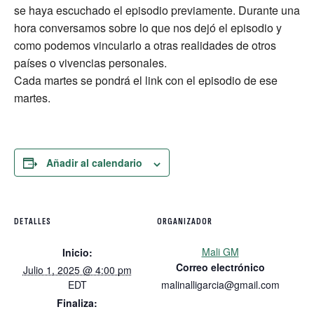
se haya escuchado el episodio previamente. Durante una
hora conversamos sobre lo que nos dejó el episodio y
como podemos vincularlo a otras realidades de otros
países o vivencias personales.
Cada martes se pondrá el link con el episodio de ese
martes.
Añadir al calendario
DETALLES
ORGANIZADOR
Mali GM
Inicio:
Correo electrónico
Julio 1, 2025 @ 4:00 pm
EDT
malinalligarcia@gmail.com
Finaliza: