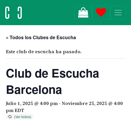
MAIN NAVIGATION
« Todos los Clubes de Escucha
Este club de escucha ha pasado.
Club de Escucha
Barcelona
Julio 1, 2025 @ 4:00 pm
-
Noviembre 25, 2025 @ 4:00
pm
EDT