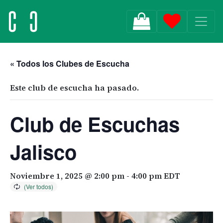
MAIN NAVIGATION
« Todos los Clubes de Escucha
Este club de escucha ha pasado.
Club de Escuchas
Jalisco
Noviembre 1, 2025 @ 2:00 pm
-
4:00 pm
EDT