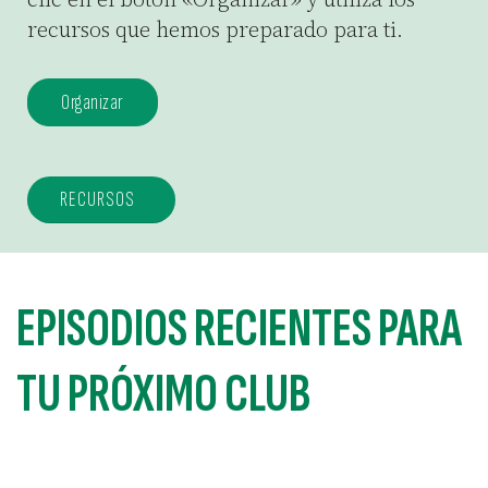
recursos que hemos preparado para ti.
Organizar
RECURSOS
EPISODIOS RECIENTES PARA
TU PRÓXIMO CLUB