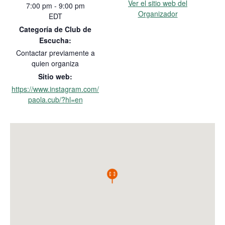
Ver el sitio web del
7:00 pm - 9:00 pm
Organizador
EDT
Categoría de Club de
Escucha:
Contactar previamente a
quien organiza
Sitio web:
https://www.instagram.com/
paola.cub/?hl=en