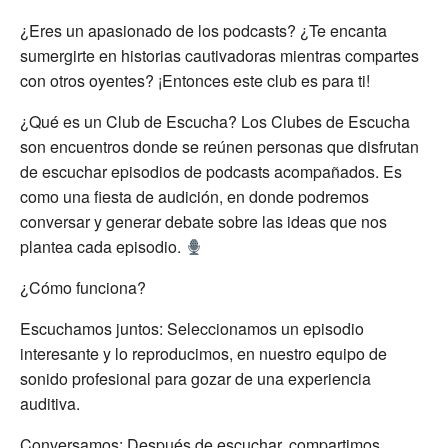
¿Eres un apasionado de los podcasts? ¿Te encanta
sumergirte en historias cautivadoras mientras compartes
con otros oyentes? ¡Entonces este club es para ti!
¿Qué es un Club de Escucha? Los Clubes de Escucha
son encuentros donde se reúnen personas que disfrutan
de escuchar episodios de podcasts acompañados. Es
como una fiesta de audición, en donde podremos
conversar y generar debate sobre las ideas que nos
plantea cada episodio.
¿Cómo funciona?
Escuchamos juntos: Seleccionamos un episodio
interesante y lo reproducimos, en nuestro equipo de
sonido profesional para gozar de una experiencia
auditiva.
Conversamos: Después de escuchar, compartimos