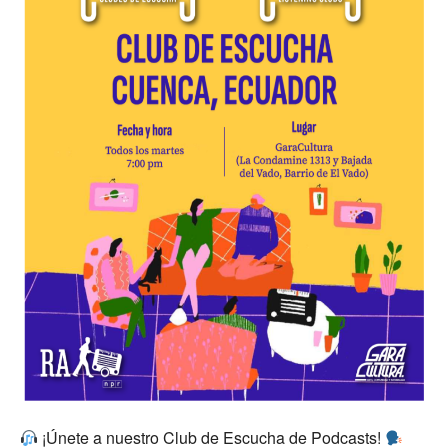
¡Únete a nuestro Club de Escucha de Podcasts!