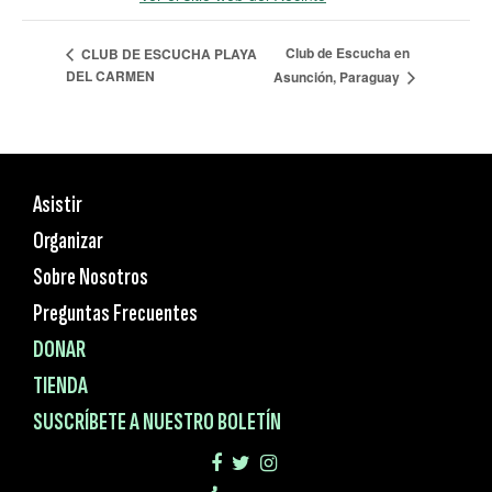
Club de Escucha en
CLUB DE ESCUCHA PLAYA
DEL CARMEN
Asunción, Paraguay
Asistir
Organizar
Sobre Nosotros
Preguntas Frecuentes
DONAR
TIENDA
SUSCRÍBETE A NUESTRO BOLETÍN