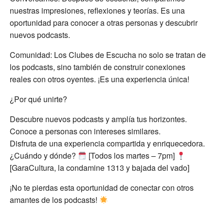
nuestras impresiones, reflexiones y teorías. Es una
oportunidad para conocer a otras personas y descubrir
nuevos podcasts.
Comunidad: Los Clubes de Escucha no solo se tratan de
los podcasts, sino también de construir conexiones
reales con otros oyentes. ¡Es una experiencia única!
¿Por qué unirte?
Descubre nuevos podcasts y amplía tus horizontes.
Conoce a personas con intereses similares.
Disfruta de una experiencia compartida y enriquecedora.
¿Cuándo y dónde?
[Todos los martes – 7pm]
[GaraCultura, la condamine 1313 y bajada del vado]
¡No te pierdas esta oportunidad de conectar con otros
amantes de los podcasts!