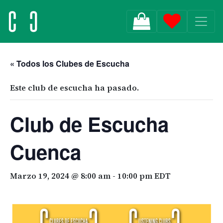
MAIN NAVIGATION
« Todos los Clubes de Escucha
Este club de escucha ha pasado.
Club de Escucha
Cuenca
Marzo 19, 2024 @ 8:00 am
-
10:00 pm
EDT