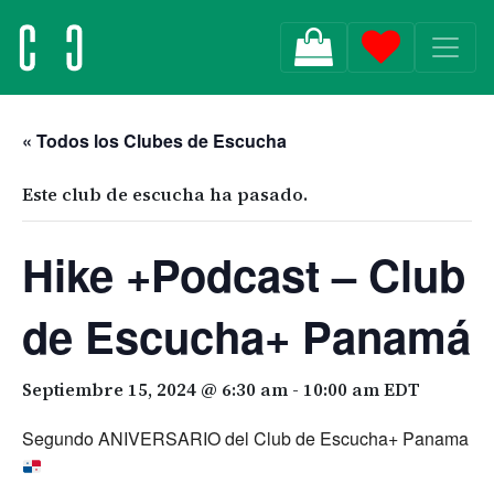
MAIN NAVIGATION
« Todos los Clubes de Escucha
Este club de escucha ha pasado.
Hike +Podcast – Club
de Escucha+ Panamá
Septiembre 15, 2024 @ 6:30 am
-
10:00 am
EDT
Segundo ANIVERSARIO del Club de Escucha+ Panama