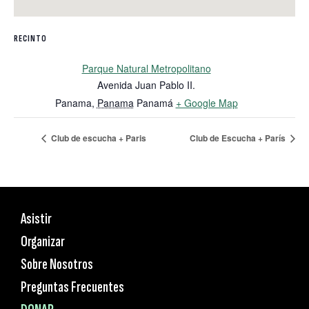
RECINTO
Parque Natural Metropolitano
Avenida Juan Pablo II.
Panama
,
Panama
Panamá
+ Google Map
Club de escucha + Paris
Club de Escucha + París
Asistir
Organizar
Sobre Nosotros
Preguntas Frecuentes