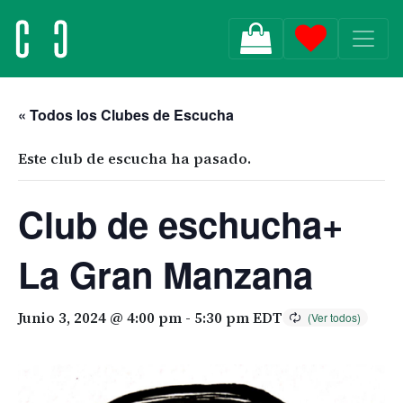
MAIN NAVIGATION
« Todos los Clubes de Escucha
Este club de escucha ha pasado.
Club de eschucha+
La Gran Manzana
Junio 3, 2024 @ 4:00 pm
-
5:30 pm
EDT