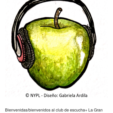
Bienvenidas/bienvenidos al club de escucha+ La Gran