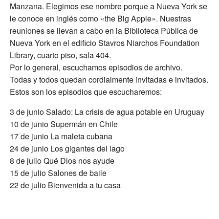
Manzana. Elegimos ese nombre porque a Nueva York se
le conoce en inglés como «the Big Apple». Nuestras
reuniones se llevan a cabo en la Biblioteca Pública de
Nueva York en el edificio Stavros Niarchos Foundation
Library, cuarto piso, sala 404.
Por lo general, escuchamos episodios de archivo.
Todas y todos quedan cordialmente invitadas e invitados.
Estos son los episodios que escucharemos:
3 de junio Salado: La crisis de agua potable en Uruguay
10 de junio Supermán en Chile
17 de junio La maleta cubana
24 de junio Los gigantes del lago
8 de julio Qué Dios nos ayude
15 de julio Salones de baile
22 de julio Bienvenida a tu casa