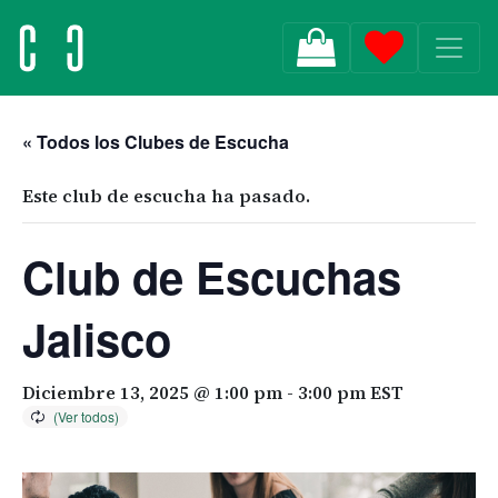
MAIN NAVIGATION
« Todos los Clubes de Escucha
Este club de escucha ha pasado.
Club de Escuchas
Jalisco
Diciembre 13, 2025 @ 1:00 pm
-
3:00 pm
EST