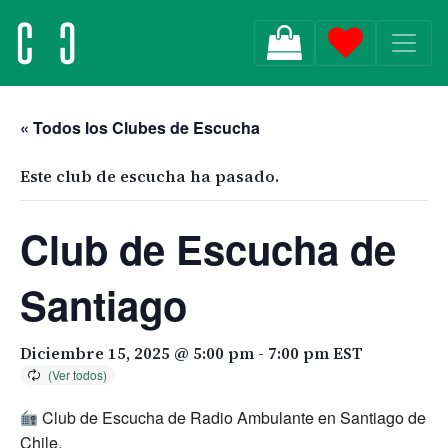
MAIN NAVIGATION
« Todos los Clubes de Escucha
Este club de escucha ha pasado.
Club de Escucha de
Santiago
Diciembre 15, 2025 @ 5:00 pm
-
7:00 pm
EST
Club de Escucha de Radio Ambulante en Santiago de
Chile.