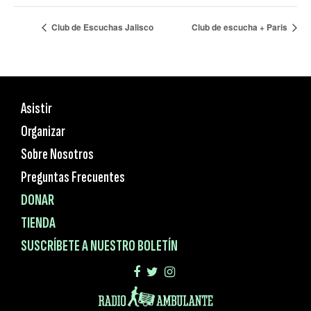
Club de Escuchas Jalisco
Club de escucha + Paris
Asistir
Organizar
Sobre Nosotros
Preguntas Frecuentes
DONAR
TIENDA
SUSCRÍBETE A NUESTRO BOLETÍN