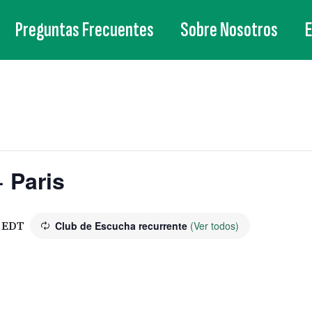
Preguntas Frecuentes
Sobre Nosotros
 Paris
EDT
Club de Escucha recurrente
(Ver todos)