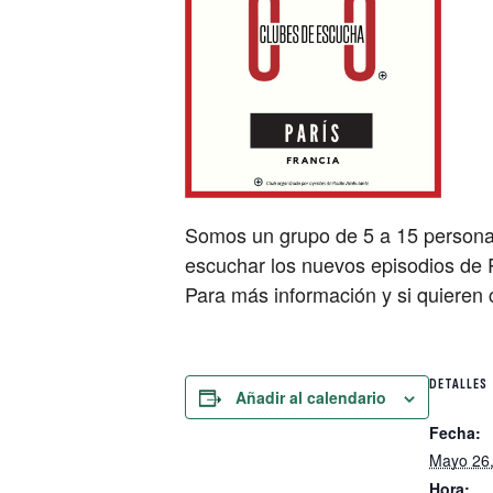
Somos un grupo de 5 a 15 personas
escuchar los nuevos episodios de 
Para más información y si quieren
DETALLES
Añadir al calendario
Fecha:
Mayo 26
Hora: