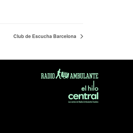
Club de Escucha Barcelona