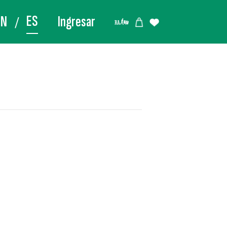
ES
EN
Ingresar