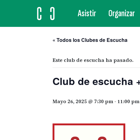
Asistir
Organizar
MAIN NAVIGATION
« Todos los Clubes de Escucha
Este club de escucha ha pasado.
Club de escucha +
Mayo 26, 2025 @ 7:30 pm
-
11:00 pm