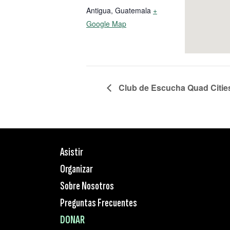
Antigua
,
Guatemala
+
Google Map
Club de Escucha Quad Cities,
Asistir
Organizar
Sobre Nosotros
Preguntas Frecuentes
DONAR