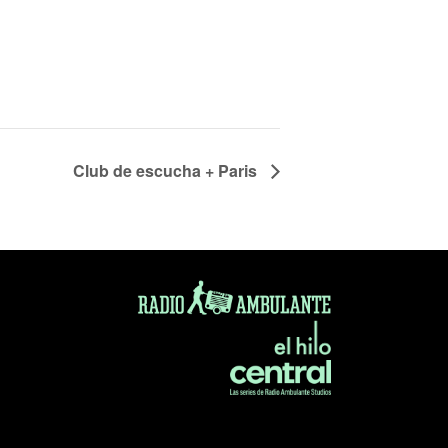
Club de escucha + Paris