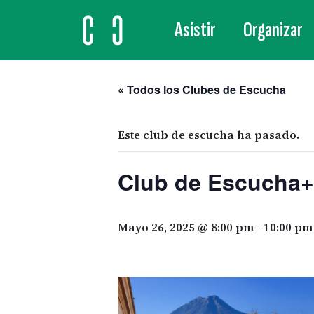
Asistir
Organizar
MAIN NAVIGATION
« Todos los Clubes de Escucha
Este club de escucha ha pasado.
Club de Escucha+
Mayo 26, 2025 @ 8:00 pm
-
10:00 pm