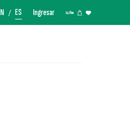
ES
EN
Ingresar