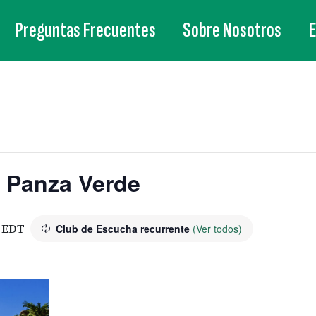
Preguntas Frecuentes
Sobre Nosotros
 Panza Verde
EDT
Club de Escucha recurrente
(Ver todos)