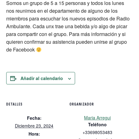
Somos un grupo de 5 a 15 personas y todos los lunes
nos reunimos en el departamento de alguno de los
miembros para escuchar los nuevos episodios de Radio
Ambulante. Cada unx trae una bebida y/o algo de picar
para compartir con el grupo. Para más información y si
quieren confirmar su asistencia pueden unirse al grupo
de Facebook
Añadir al calendario
DETALLES
ORGANIZADOR
Maria Arregui
Fecha:
Teléfono
Diciembre 23, 2024
+33698053483
Hora: