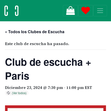
MAIN NAVIGATION
« Todos los Clubes de Escucha
Este club de escucha ha pasado.
Club de escucha +
Paris
Diciembre 23, 2024 @ 7:30 pm
-
11:00 pm
EST