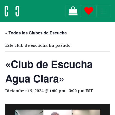
MAIN NAVIGATION
« Todos los Clubes de Escucha
Este club de escucha ha pasado.
«Club de Escucha
Agua Clara»
Diciembre 19, 2024 @ 1:00 pm
-
3:00 pm
EST