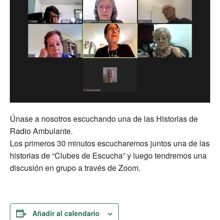
Únase a nosotros escuchando una de las Historias de
Radio Ambulante.
Los primeros 30 minutos escucharemos juntos una de las
historias de “Clubes de Escucha” y luego tendremos una
discusión en grupo a través de Zoom.
Añadir al calendario