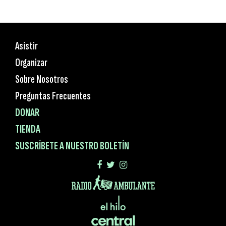
Asistir
Organizar
Sobre Nosotros
Preguntas Frecuentes
DONAR
TIENDA
SUSCRÍBETE A NUESTRO BOLETÍN