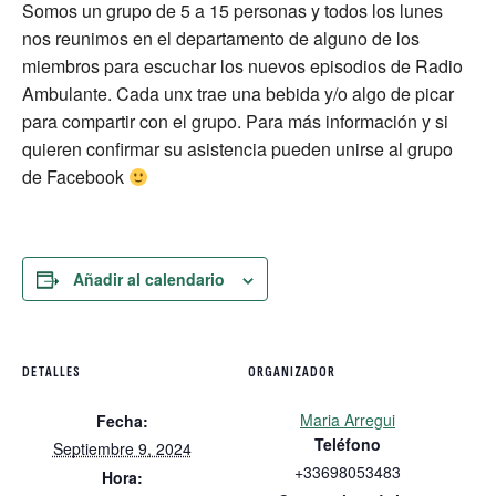
Somos un grupo de 5 a 15 personas y todos los lunes
nos reunimos en el departamento de alguno de los
miembros para escuchar los nuevos episodios de Radio
Ambulante. Cada unx trae una bebida y/o algo de picar
para compartir con el grupo. Para más información y si
quieren confirmar su asistencia pueden unirse al grupo
de Facebook
Añadir al calendario
DETALLES
ORGANIZADOR
Maria Arregui
Fecha:
Teléfono
Septiembre 9, 2024
+33698053483
Hora: