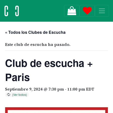
MAIN NAVIGATION
« Todos los Clubes de Escucha
Este club de escucha ha pasado.
Club de escucha +
Paris
Septiembre 9, 2024 @ 7:30 pm
-
11:00 pm
EDT