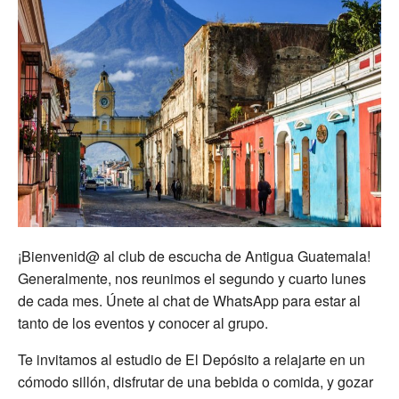
¡Bienvenid@ al club de escucha de Antigua Guatemala!
Generalmente, nos reunimos el segundo y cuarto lunes
de cada mes. Únete al chat de WhatsApp para estar al
tanto de los eventos y conocer al grupo.
Te invitamos al estudio de El Depósito a relajarte en un
cómodo sillón, disfrutar de una bebida o comida, y gozar