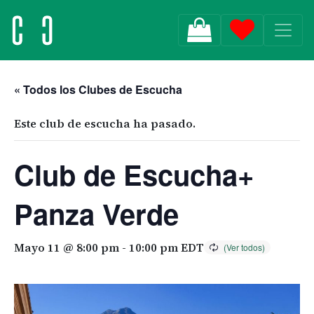
MAIN NAVIGATION
« Todos los Clubes de Escucha
Este club de escucha ha pasado.
Club de Escucha+
Panza Verde
Mayo 11 @ 8:00 pm
-
10:00 pm
EDT