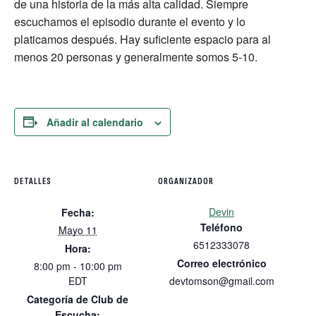
de una historia de la más alta calidad. Siempre
escuchamos el episodio durante el evento y lo
platicamos después. Hay suficiente espacio para al
menos 20 personas y generalmente somos 5-10.
Añadir al calendario
DETALLES
ORGANIZADOR
Devin
Fecha:
Teléfono
Mayo 11
6512333078
Hora:
Correo electrónico
8:00 pm - 10:00 pm
EDT
devtomson@gmail.com
Categoría de Club de
Escucha: