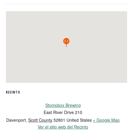
RECINTO
Stompbox Brewing
East River Drive 210
Davenport
,
Scott County
52801
United States
+ Google Map
Ver el sitio web del Recinto