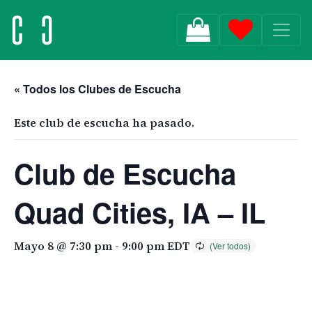
MAIN NAVIGATION
« Todos los Clubes de Escucha
Este club de escucha ha pasado.
Club de Escucha
Quad Cities, IA – IL
Mayo 8 @ 7:30 pm
-
9:00 pm
EDT