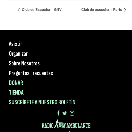
Club de Escucha – GNV
Club de escucha + Paris
Asistir
Organizar
Sobre Nosotros
Preguntas Frecuentes
DONAR
TIENDA
SUSCRÍBETE A NUESTRO BOLETÍN