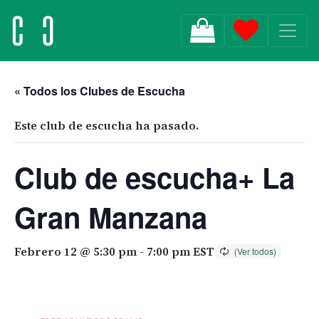
MAIN NAVIGATION
« Todos los Clubes de Escucha
Este club de escucha ha pasado.
Club de escucha+ La
Gran Manzana
Febrero 12 @ 5:30 pm
-
7:00 pm
EST