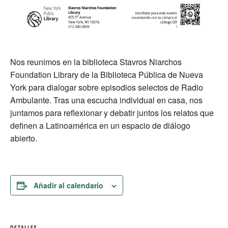
Nos reunimos en la biblioteca Stavros Niarchos
Foundation Library de la Biblioteca Pública de Nueva
York para dialogar sobre episodios selectos de Radio
Ambulante. Tras una escucha individual en casa, nos
juntamos para reflexionar y debatir juntos los relatos que
definen a Latinoamérica en un espacio de diálogo
abierto.
Añadir al calendario
DETALLES