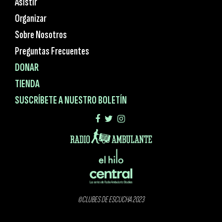
Asistir
Organizar
Sobre Nosotros
Preguntas Frecuentes
DONAR
TIENDA
SUSCRÍBETE A NUESTRO BOLETÍN
©CLUBES DE ESCUCHA 2023