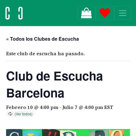
MAIN NAVIGATION
« Todos los Clubes de Escucha
Este club de escucha ha pasado.
Club de Escucha
Barcelona
Febrero 10 @ 4:00 pm
-
Julio 7 @ 4:00 pm
EST