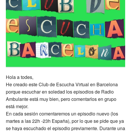
Hola a todes,
He creado este Club de Escucha Virtual en Barcelona
porque escuchar en soledad los episodios de Radio
Ambulante está muy bien, pero comentarlos en grupo
está mejor.
En cada sesión comentaremos un episodio nuevo (los
martes a las 22h -23h España), por lo que se pide que ya
se haya escuchado el episodio previamente. Durante una