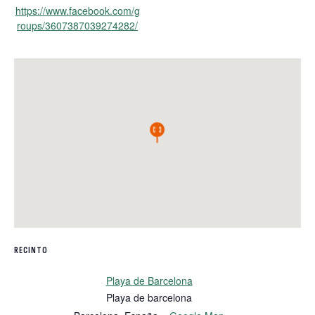
https://www.facebook.com/g
roups/3607387039274282/
RECINTO
Playa de Barcelona
Playa de barcelona