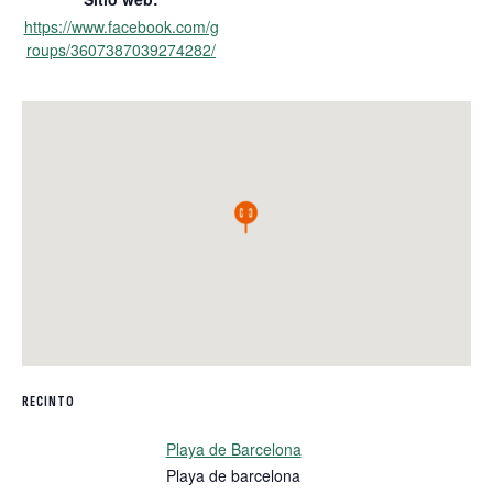
https://www.facebook.com/g
roups/3607387039274282/
RECINTO
Playa de Barcelona
Playa de barcelona