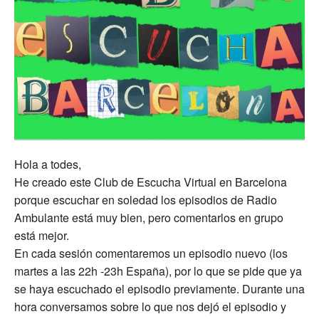
Hola a todes,
He creado este Club de Escucha Virtual en Barcelona
porque escuchar en soledad los episodios de Radio
Ambulante está muy bien, pero comentarlos en grupo
está mejor.
En cada sesión comentaremos un episodio nuevo (los
martes a las 22h -23h España), por lo que se pide que ya
se haya escuchado el episodio previamente. Durante una
hora conversamos sobre lo que nos dejó el episodio y