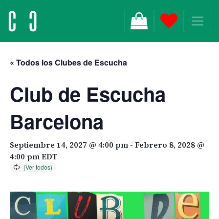
MAIN NAVIGATION
« Todos los Clubes de Escucha
Club de Escucha
Barcelona
Septiembre 14, 2027 @ 4:00 pm
-
Febrero 8, 2028 @
4:00 pm
EDT