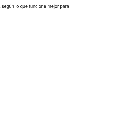
a según lo que funcione mejor para