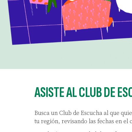
ASISTE AL CLUB DE 
Busca un Club de Escucha al que quie
tu región, revisando las fechas en el 