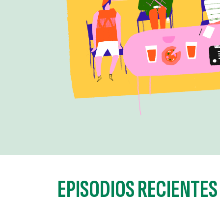
EPISODIOS RECIENTES