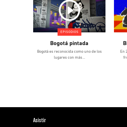
Asistir