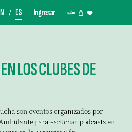
ES
EN
Ingresar
 EN LOS CLUBES DE
cucha son eventos organizados por
 Ambulante para escuchar podcasts en