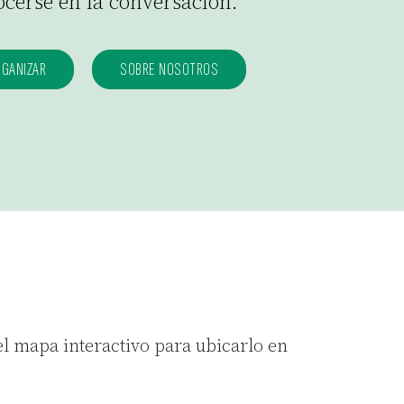
cerse en la conversación.
RGANIZAR
SOBRE NOSOTROS
el mapa interactivo para ubicarlo en