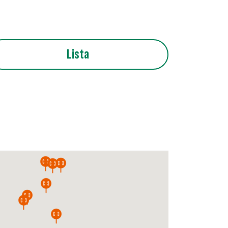
Lista