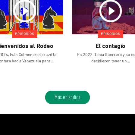
Más episodios