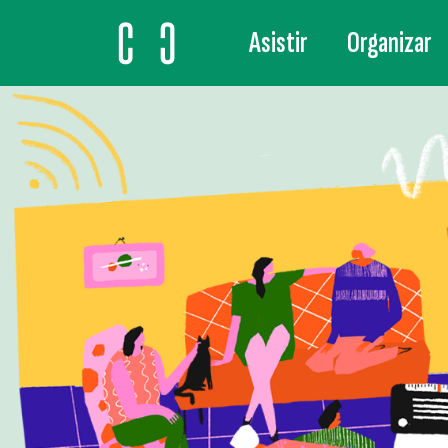
Asistir
Organizar
MAIN NAVIGATION