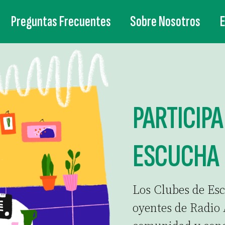
Preguntas Frecuentes
Sobre Nosotros
PARTICIPA
ESCUCHA
Los Clubes de Es
oyentes de Radio