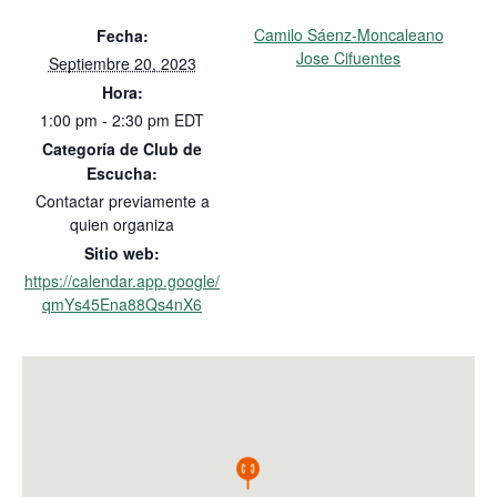
Camilo Sáenz-Moncaleano
Fecha:
Jose Cifuentes
Septiembre 20, 2023
Hora:
1:00 pm - 2:30 pm
EDT
Categoría de Club de
Escucha:
Contactar previamente a
quien organiza
Sitio web:
https://calendar.app.google/
qmYs45Ena88Qs4nX6