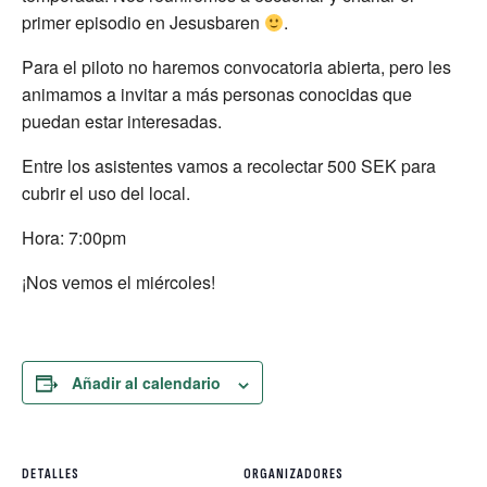
primer episodio en Jesusbaren
.
Para el piloto no haremos convocatoria abierta, pero les
animamos a invitar a más personas conocidas que
puedan estar interesadas.
Entre los asistentes vamos a recolectar 500 SEK para
cubrir el uso del local.
Hora: 7:00pm
¡Nos vemos el miércoles!
Añadir al calendario
DETALLES
ORGANIZADORES