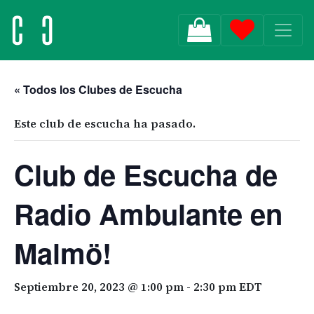
MAIN NAVIGATION
« Todos los Clubes de Escucha
Este club de escucha ha pasado.
Club de Escucha de
Radio Ambulante en
Malmö!
Septiembre 20, 2023 @ 1:00 pm
-
2:30 pm
EDT