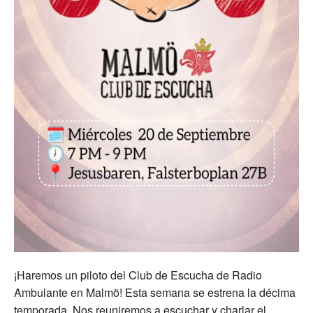
¡Haremos un piloto del Club de Escucha de Radio
Ambulante en Malmö! Esta semana se estrena la décima
temporada. Nos reuniremos a escuchar y charlar el