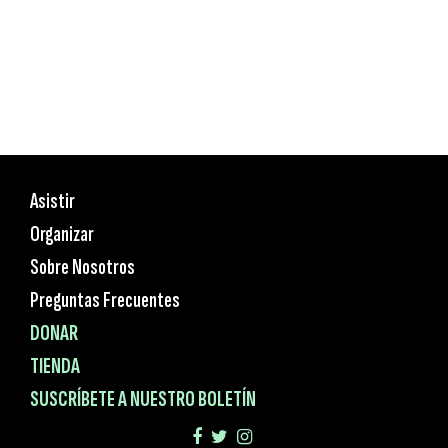
Asistir
Organizar
Sobre Nosotros
Preguntas Frecuentes
DONAR
TIENDA
SUSCRÍBETE A NUESTRO BOLETÍN