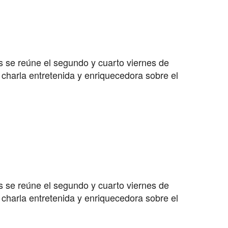
s se reúne el segundo y cuarto viernes de
charla entretenida y enriquecedora sobre el
s se reúne el segundo y cuarto viernes de
charla entretenida y enriquecedora sobre el