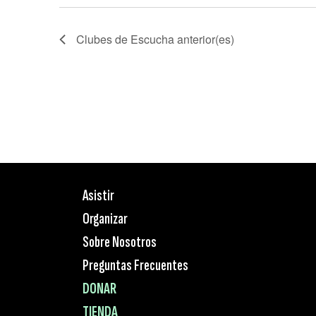
Clubes de Escucha
anterior(es)
Asistir
Organizar
Sobre Nosotros
Preguntas Frecuentes
DONAR
TIENDA