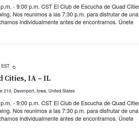
 p.m. - 9:00 p.m. CST El Club de Escucha de Quad Citie
g. Nos reunimos a las 7:30 p.m. para disfrutar de una 
chamos individualmente antes de encontrarnos. Únete
EST
Recurrente
 Cities, IA – IL
ve 210, Davenport, Iowa, United States
 p.m. - 9:00 p.m. CST El Club de Escucha de Quad Citie
g. Nos reunimos a las 7:30 p.m. para disfrutar de una 
chamos individualmente antes de encontrarnos. Únete