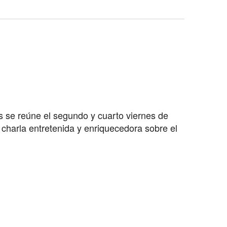
s se reúne el segundo y cuarto viernes de
charla entretenida y enriquecedora sobre el