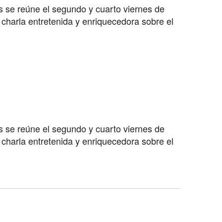
s se reúne el segundo y cuarto viernes de
charla entretenida y enriquecedora sobre el
s se reúne el segundo y cuarto viernes de
charla entretenida y enriquecedora sobre el