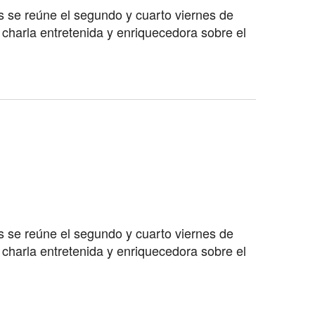
s se reúne el segundo y cuarto viernes de
charla entretenida y enriquecedora sobre el
s se reúne el segundo y cuarto viernes de
charla entretenida y enriquecedora sobre el