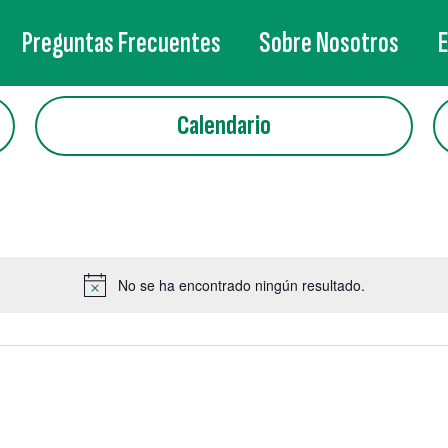
Preguntas Frecuentes
Sobre Nosotros
Calendario
No se ha encontrado ningún resultado.
Aviso