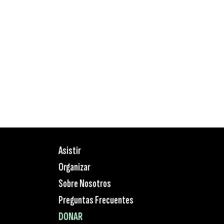
Asistir
Organizar
Sobre Nosotros
Preguntas Frecuentes
DONAR