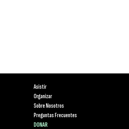
Asistir
Organizar
Sobre Nosotros
Preguntas Frecuentes
DONAR