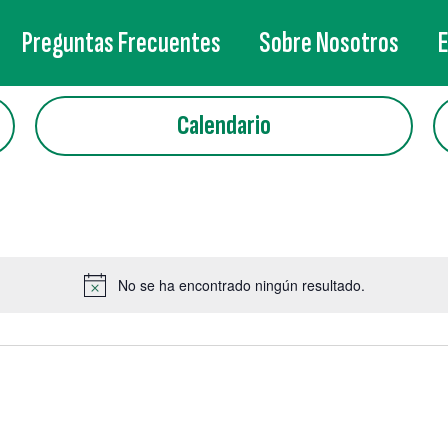
Preguntas Frecuentes
Sobre Nosotros
Calendario
No se ha encontrado ningún resultado.
Aviso