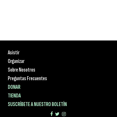
Asistir
Organizar
Sobre Nosotros
Preguntas Frecuentes
DONAR
TIENDA
SUSCRÍBETE A NUESTRO BOLETÍN