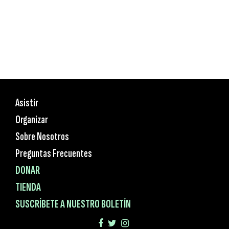
Asistir
Organizar
Sobre Nosotros
Preguntas Frecuentes
DONAR
TIENDA
SUSCRÍBETE A NUESTRO BOLETÍN