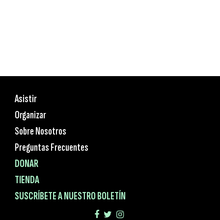
Asistir
Organizar
Sobre Nosotros
Preguntas Frecuentes
DONAR
TIENDA
SUSCRÍBETE A NUESTRO BOLETÍN