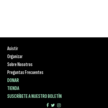
Asistir
Organizar
Sobre Nosotros
Preguntas Frecuentes
DONAR
TIENDA
SUSCRÍBETE A NUESTRO BOLETÍN