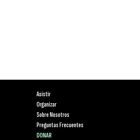
Asistir
Organizar
Sobre Nosotros
Preguntas Frecuentes
DONAR