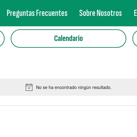
Preguntas Frecuentes
Sobre Nosotros
Calendario
No se ha encontrado ningún resultado.
Aviso