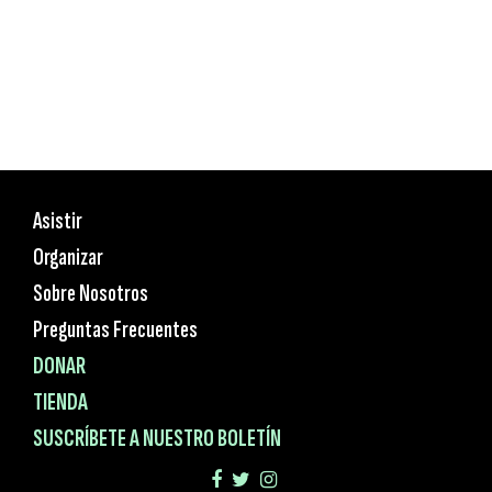
Asistir
Organizar
Sobre Nosotros
Preguntas Frecuentes
DONAR
TIENDA
SUSCRÍBETE A NUESTRO BOLETÍN