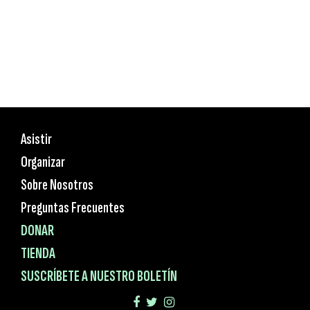
Asistir
Organizar
Sobre Nosotros
Preguntas Frecuentes
DONAR
TIENDA
SUSCRÍBETE A NUESTRO BOLETÍN