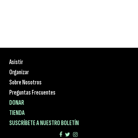
Asistir
Organizar
Sobre Nosotros
Preguntas Frecuentes
DONAR
TIENDA
SUSCRÍBETE A NUESTRO BOLETÍN