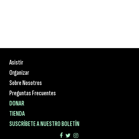
Asistir
Organizar
Sobre Nosotros
Preguntas Frecuentes
DONAR
TIENDA
SUSCRÍBETE A NUESTRO BOLETÍN