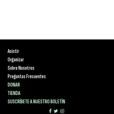
Asistir
Organizar
Sobre Nosotros
Preguntas Frecuentes
DONAR
TIENDA
SUSCRÍBETE A NUESTRO BOLETÍN