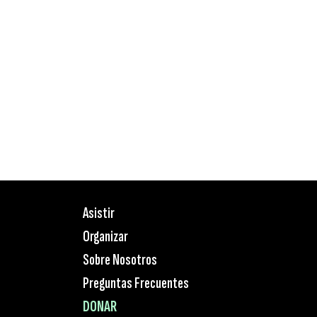
Asistir
Organizar
Sobre Nosotros
Preguntas Frecuentes
DONAR