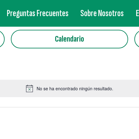
Preguntas Frecuentes
Sobre Nosotros
Calendario
No se ha encontrado ningún resultado.
Aviso