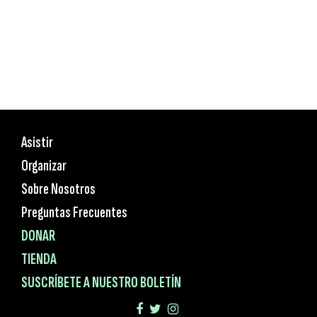
Asistir
Organizar
Sobre Nosotros
Preguntas Frecuentes
DONAR
TIENDA
SUSCRÍBETE A NUESTRO BOLETÍN