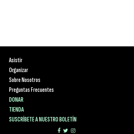
Asistir
Organizar
Sobre Nosotros
Preguntas Frecuentes
DONAR
TIENDA
SUSCRÍBETE A NUESTRO BOLETÍN