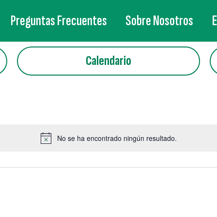
Preguntas Frecuentes
Sobre Nosotros
Calendario
No se ha encontrado ningún resultado.
Aviso