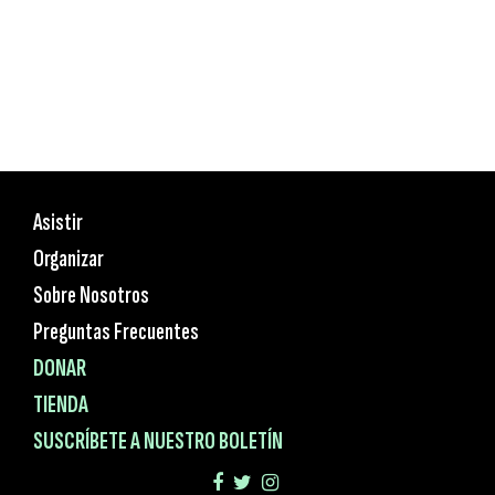
Asistir
Organizar
Sobre Nosotros
Preguntas Frecuentes
DONAR
TIENDA
SUSCRÍBETE A NUESTRO BOLETÍN