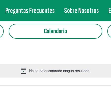
Preguntas Frecuentes
Sobre Nosotros
Calendario
No se ha encontrado ningún resultado.
Aviso