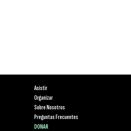
Asistir
Organizar
Sobre Nosotros
Preguntas Frecuentes
DONAR