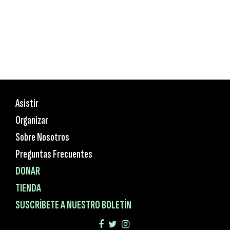
Asistir
Organizar
Sobre Nosotros
Preguntas Frecuentes
DONAR
TIENDA
SUSCRÍBETE A NUESTRO BOLETÍN