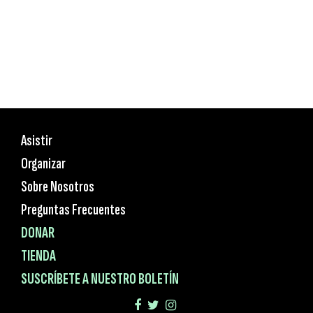
Asistir
Organizar
Sobre Nosotros
Preguntas Frecuentes
DONAR
TIENDA
SUSCRÍBETE A NUESTRO BOLETÍN