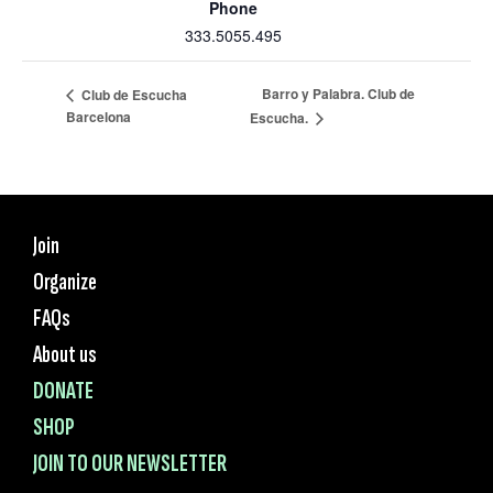
Phone
333.5055.495
Barro y Palabra. Club de
Club de Escucha
Barcelona
Escucha.
Join
Organize
FAQs
About us
DONATE
SHOP
JOIN TO OUR NEWSLETTER