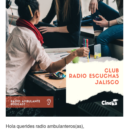
Hola querides radio ambulanteros(as),