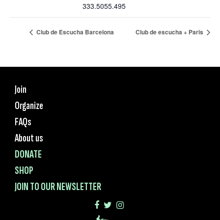
333.5055.495
Club de Escucha Barcelona
Club de escucha + Paris
Join
Organize
FAQs
About us
DONATE
SHOP
JOIN TO OUR NEWSLETTER