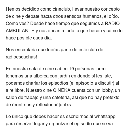
Hemos decidido como cineclub, llevar nuestro concepto
de cine y debate hacia otros sentidos humanos, el oído.
Cómo ves? Desde hace tiempo que seguimos a RADIO
AMBULANTE y nos encanta todo lo que hacen y cómo lo
hace posible cada día.
Nos encantaría que fueras parte de este club de
radioescuchas!
En nuestra sala de cine caben 19 personas, pero
tenemos una alberca con jardín en donde si les late,
podemos charlar los episodios (el episodio a discutir) al
aire libre. Nuestro cine CINEKA cuenta con un lobby, un
salon de trabajo y una cafetería, así que no hay pretexto
de reunirnos y reflexionar juntxs.
Lo único que debes hacer es escribirnos al whattsapp
para reservar lugar y organizar el episodio que se va