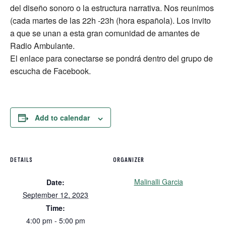
del diseño sonoro o la estructura narrativa. Nos reunimos
(cada martes de las 22h -23h (hora española). Los invito
a que se unan a esta gran comunidad de amantes de
Radio Ambulante.
El enlace para conectarse se pondrá dentro del grupo de
escucha de Facebook.
Add to calendar
DETAILS
ORGANIZER
Malinalli Garcia
Date:
September 12, 2023
Time:
4:00 pm - 5:00 pm