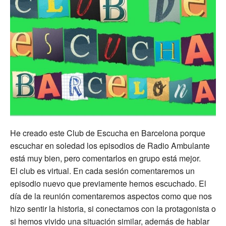
He creado este Club de Escucha en Barcelona porque
escuchar en soledad los episodios de Radio Ambulante
está muy bien, pero comentarlos en grupo está mejor.
El club es virtual. En cada sesión comentaremos un
episodio nuevo que previamente hemos escuchado. El
día de la reunión comentaremos aspectos como que nos
hizo sentir la historia, si conectamos con la protagonista o
si hemos vivido una situación similar, además de hablar