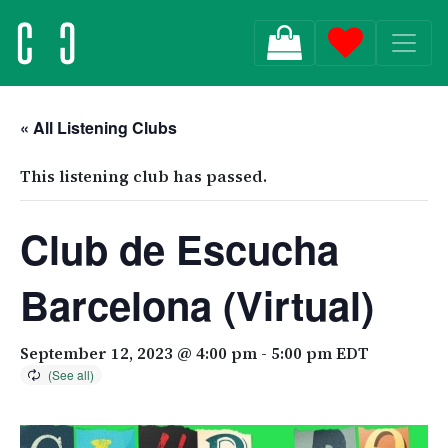
MAIN NAVIGATION
« All Listening Clubs
This listening club has passed.
Club de Escucha
Barcelona (Virtual)
September 12, 2023 @ 4:00 pm
-
5:00 pm
EDT